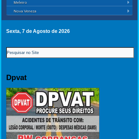
Meleiro
Nova Veneza
Sexta, 7 de Agosto de 2026
Dpvat