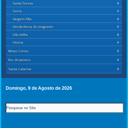
Santa Teresa
Serra
Vargem Alta
Venda Nova do Imigrante
Vila Velha
Vitória
Minas Gerais
Rio de Janeiro
Santa Catarina
Domingo, 9 de Agosto de 2026