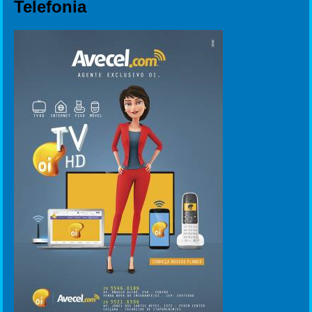
Telefonia