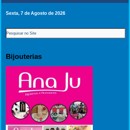
Sexta, 7 de Agosto de 2026
Bijouterias