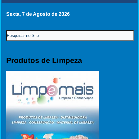
Sexta, 7 de Agosto de 2026
Produtos de Limpeza