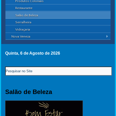
Produtos Coloniais
Restaurante
Salão de Beleza
Serralheira
Vidraçaria
Nova Veneza
Quinta, 6 de Agosto de 2026
Salão de Beleza