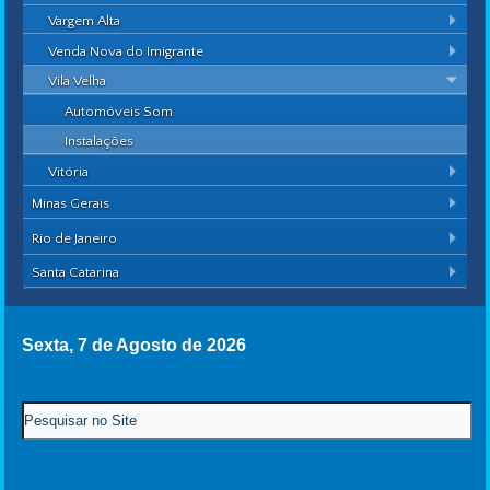
Vargem Alta
Venda Nova do Imigrante
Vila Velha
Automóveis Som
Instalações
Vitória
Minas Gerais
Rio de Janeiro
Santa Catarina
Sexta, 7 de Agosto de 2026