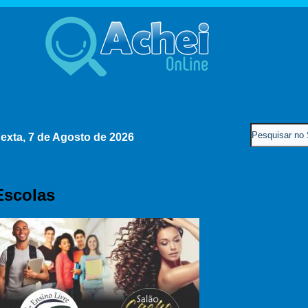
exta, 7 de Agosto de 2026
Escolas