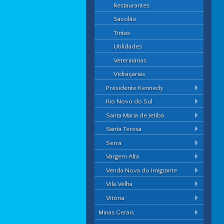
Restaurantes
Sacolão
Tintas
Utilidades
Veterinárias
Vidraçarias
Presidente Kennedy
Rio Novo do Sul
Santa Maria de Jetibá
Santa Teresa
Serra
Vargem Alta
Venda Nova do Imigrante
Vila Velha
Vitória
Minas Gerais