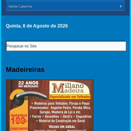
Santa Catarina
Quinta, 6 de Agosto de 2026
Madeireiras