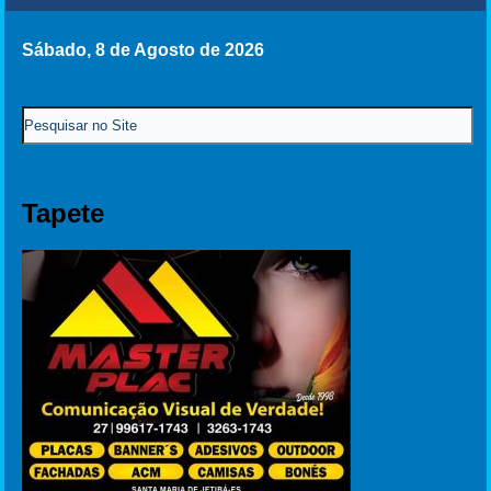
Sábado, 8 de Agosto de 2026
Tapete