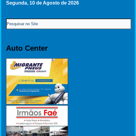
Segunda, 10 de Agosto de 2026
Auto Center