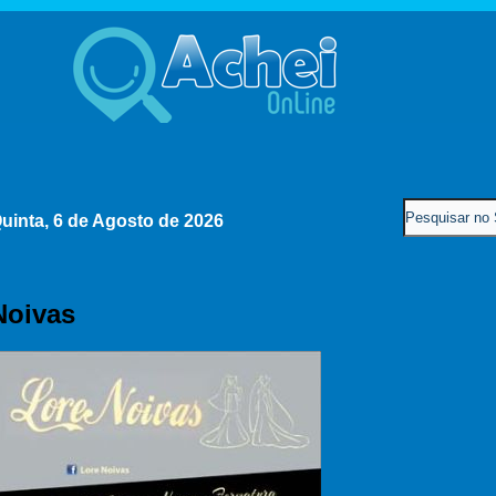
uinta, 6 de Agosto de 2026
Noivas