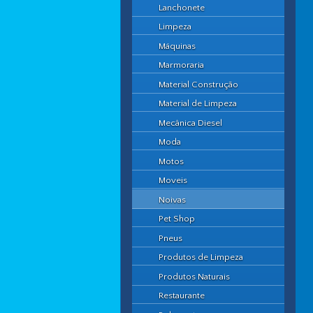
Lanchonete
Limpeza
Máquinas
Marmoraria
Material Construção
Material de Limpeza
Mecânica Diesel
Moda
Motos
Moveis
Noivas
Pet Shop
Pneus
Produtos de Limpeza
Produtos Naturais
Restaurante