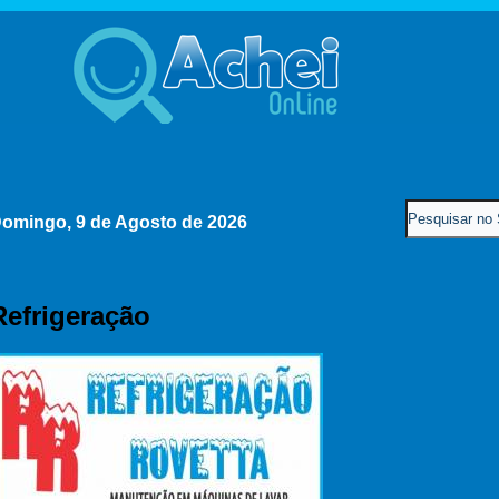
omingo, 9 de Agosto de 2026
Refrigeração