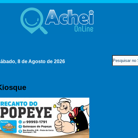
ábado, 8 de Agosto de 2026
Kiosque