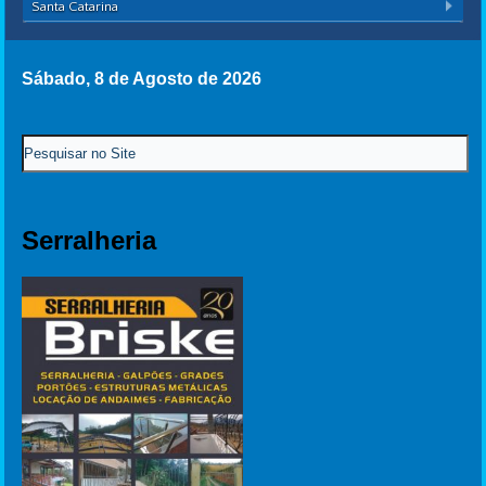
Santa Catarina
Sábado, 8 de Agosto de 2026
Serralheria