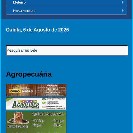
Meleiro
Nova Veneza
Quinta, 6 de Agosto de 2026
Agropecuária