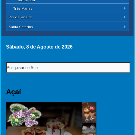
Vidraçaria
Três Marias
Rio de Janeiro
Santa Catarina
Sábado, 8 de Agosto de 2026
Açaí