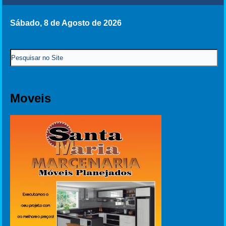
Sábado, 8 de Agosto de 2026
Moveis