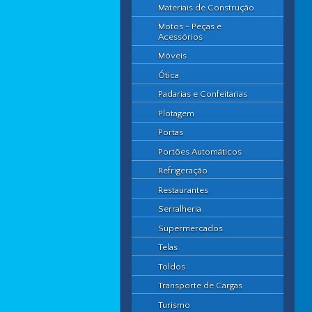
Materiais de Construção
Motos - Peças e
Acessórios
Móveis
Ótica
Padarias e Confeitarias
Plotagem
Portas
Portões Automáticos
Refrigeração
Restaurantes
Serralheria
Supermercados
Telas
Toldos
Transporte de Cargas
Turismo