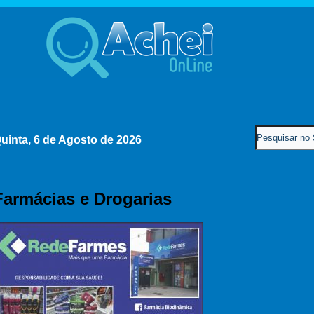
uinta, 6 de Agosto de 2026
Farmácias e Drogarias