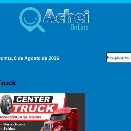
uinta, 6 de Agosto de 2026
Truck