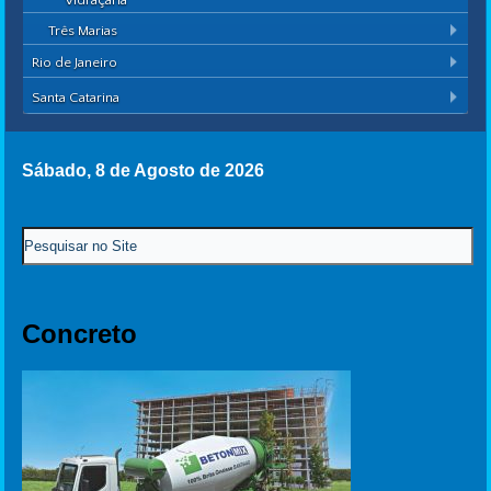
Vidraçaria
Três Marias
Rio de Janeiro
Santa Catarina
Sábado, 8 de Agosto de 2026
Concreto