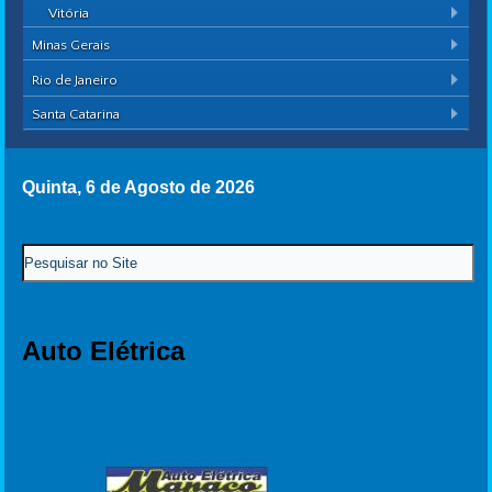
Vitória
Minas Gerais
Rio de Janeiro
Santa Catarina
Quinta, 6 de Agosto de 2026
Auto Elétrica