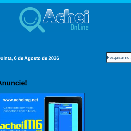
uinta, 6 de Agosto de 2026
Anuncie!