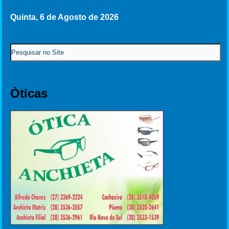
Quinta, 6 de Agosto de 2026
Òticas