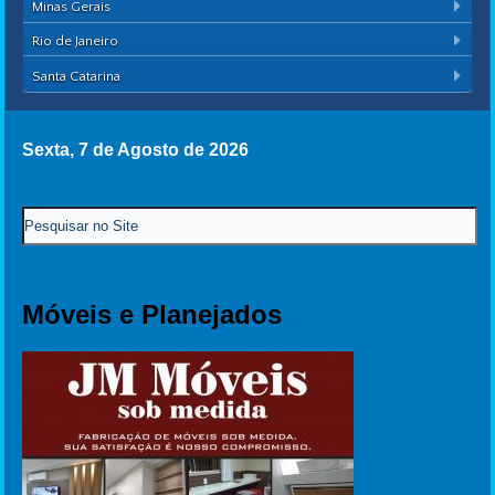
Minas Gerais
Rio de Janeiro
Santa Catarina
Sexta, 7 de Agosto de 2026
Móveis e Planejados