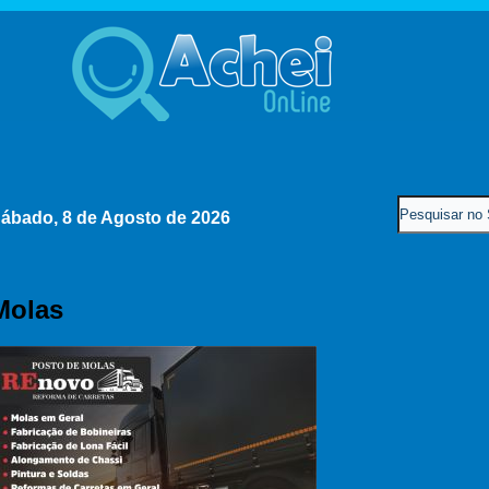
ábado, 8 de Agosto de 2026
Molas