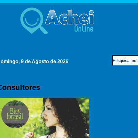
omingo, 9 de Agosto de 2026
Consultores