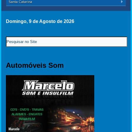
Santa Catarina
Domingo, 9 de Agosto de 2026
Automóveis Som