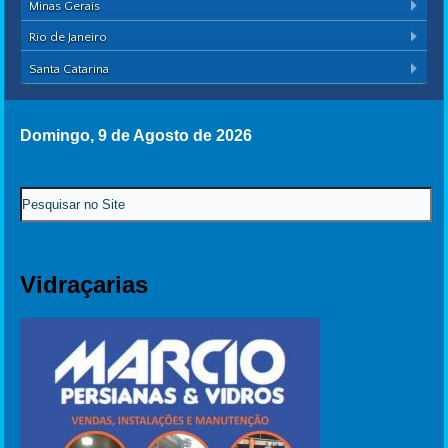
Minas Gerais
Rio de Janeiro
Santa Catarina
Domingo, 9 de Agosto de 2026
Vidraçarias