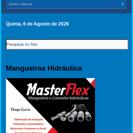
Santa Catarina
Quinta, 6 de Agosto de 2026
Mangueiras Hidráulica