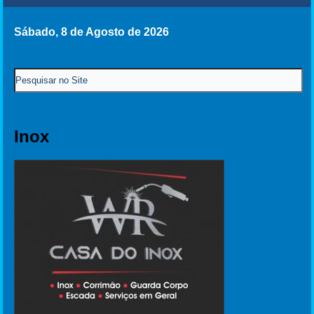
Sábado, 8 de Agosto de 2026
Inox