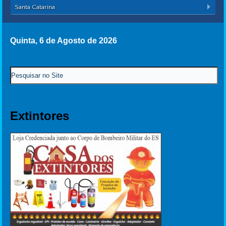
Santa Catarina
Quinta, 6 de Agosto de 2026
Extintores