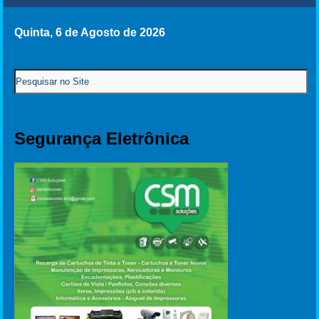
Quinta, 6 de Agosto de 2026
Segurança Eletrônica