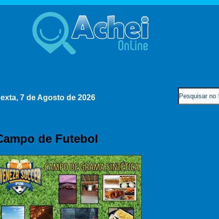
exta, 7 de Agosto de 2026
Campo de Futebol