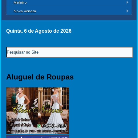
Meleiro
Nova Veneza
Quinta, 6 de Agosto de 2026
Aluguel de Roupas