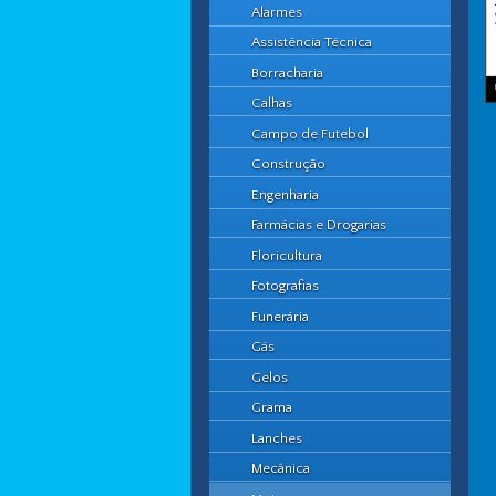
Alarmes
Assistência Técnica
Borracharia
Calhas
Campo de Futebol
Construção
Engenharia
Farmácias e Drogarias
Floricultura
Fotografias
Funerária
Gás
Gelos
Grama
Lanches
Mecânica