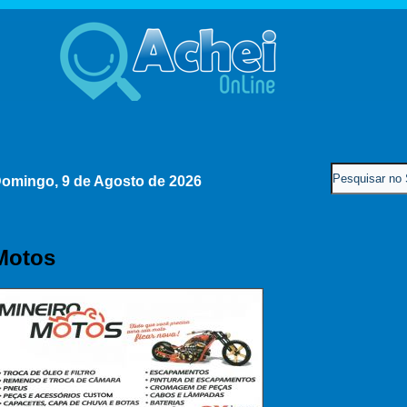
omingo, 9 de Agosto de 2026
Motos