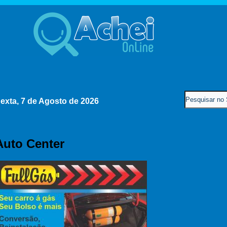
exta, 7 de Agosto de 2026
Auto Center