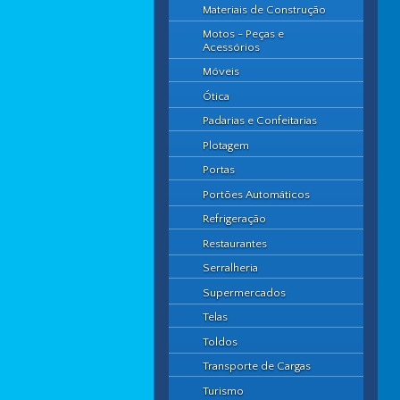
Materiais de Construção
Motos - Peças e
Acessórios
Móveis
Ótica
Padarias e Confeitarias
Plotagem
Portas
Portões Automáticos
Refrigeração
Restaurantes
Serralheria
Supermercados
Telas
Toldos
Transporte de Cargas
Turismo