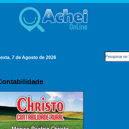
exta, 7 de Agosto de 2026
Contabilidade