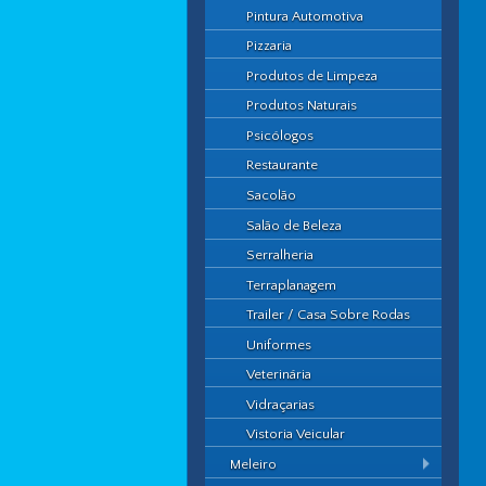
Pintura Automotiva
Pizzaria
Produtos de Limpeza
Produtos Naturais
Psicólogos
Restaurante
Sacolão
Salão de Beleza
Serralheria
Terraplanagem
Trailer / Casa Sobre Rodas
Uniformes
Veterinária
Vidraçarias
Vistoria Veicular
Meleiro