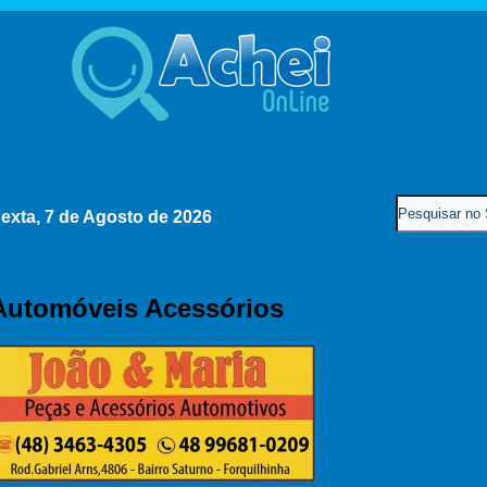
exta, 7 de Agosto de 2026
Automóveis Acessórios