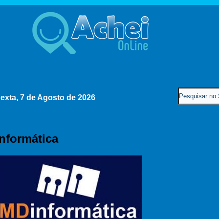
exta, 7 de Agosto de 2026
Informática