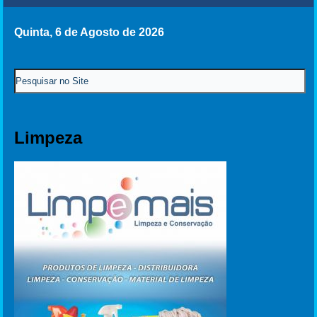
Quinta, 6 de Agosto de 2026
Limpeza