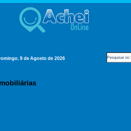
omingo, 9 de Agosto de 2026
Imobiliárias