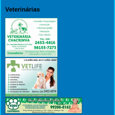
Veterinárias