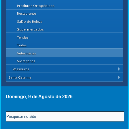
Produtos Ortopédicos
Restaurante
Salão de Beleza
Supermercados
Tendas
Tintas
Veterinárias
Vidraçarias
Vassouras
Santa Catarina
Domingo, 9 de Agosto de 2026