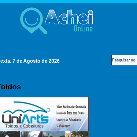
exta, 7 de Agosto de 2026
Toldos