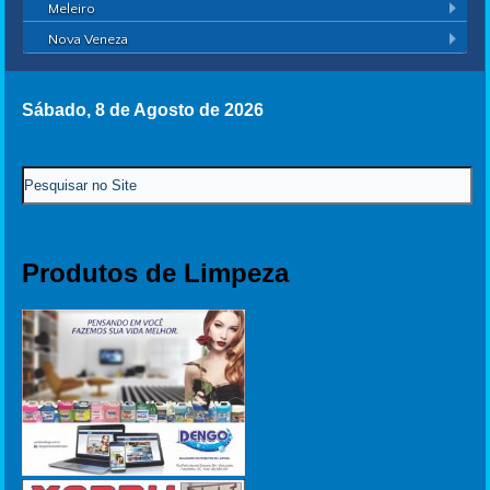
Meleiro
Nova Veneza
Sábado, 8 de Agosto de 2026
Produtos de Limpeza