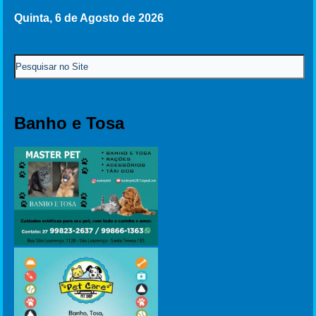
Quinta, 6 de Agosto de 2026
Banho e Tosa