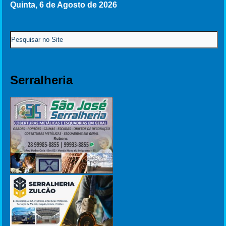
Quinta, 6 de Agosto de 2026
Serralheria