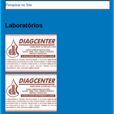
Laboratórios