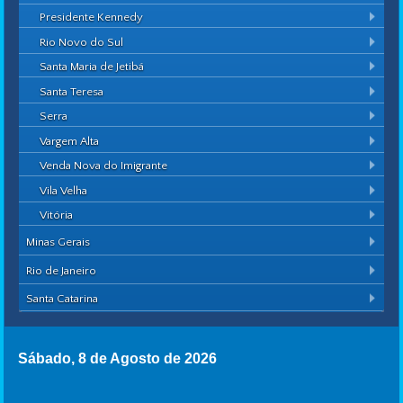
Presidente Kennedy
Rio Novo do Sul
Santa Maria de Jetibá
Santa Teresa
Serra
Vargem Alta
Venda Nova do Imigrante
Vila Velha
Vitória
Minas Gerais
Rio de Janeiro
Santa Catarina
Sábado, 8 de Agosto de 2026