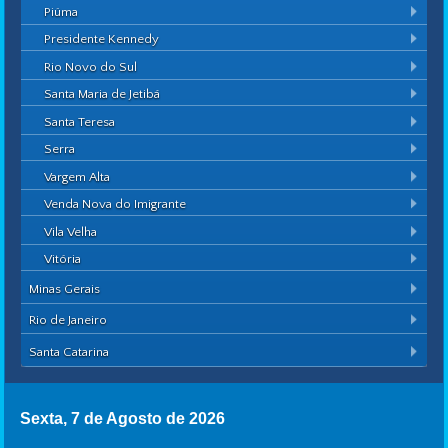
Piúma
Presidente Kennedy
Rio Novo do Sul
Santa Maria de Jetibá
Santa Teresa
Serra
Vargem Alta
Venda Nova do Imigrante
Vila Velha
Vitória
Minas Gerais
Rio de Janeiro
Santa Catarina
Sexta, 7 de Agosto de 2026