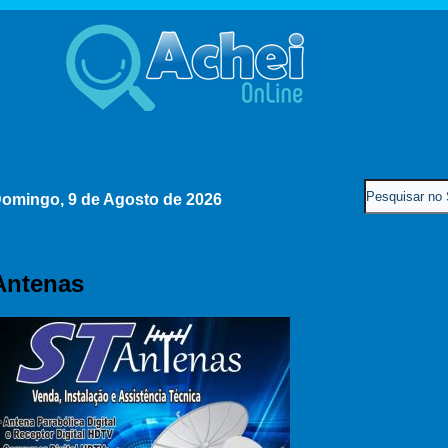
omingo, 9 de Agosto de 2026
Antenas