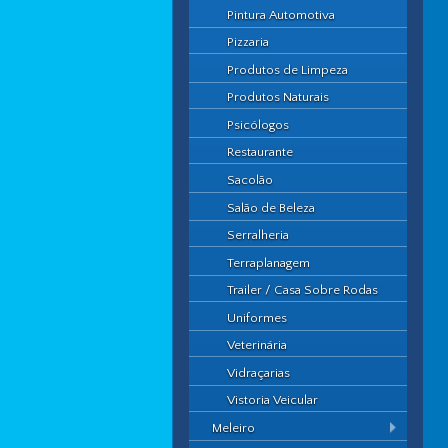
Pintura Automotiva
Pizzaria
Produtos de Limpeza
Produtos Naturais
Psicólogos
Restaurante
Sacolão
Salão de Beleza
Serralheria
Terraplanagem
Trailer / Casa Sobre Rodas
Uniformes
Veterinária
Vidraçarias
Vistoria Veicular
Meleiro