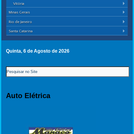
Vitória
Minas Gerais
Rio de Janeiro
Santa Catarina
Quinta, 6 de Agosto de 2026
Auto Elétrica